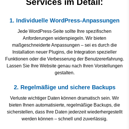
Services im Detail:
1. Individuelle WordPress-Anpassungen
Jede WordPress-Seite sollte Ihre spezifischen
Anforderungen widerspiegeln. Wir bieten
maßgeschneiderte Anpassungen – sei es durch die
Installation neuer Plugins, die Integration spezieller
Funktionen oder die Verbesserung der Benutzererfahrung.
Lassen Sie Ihre Website genau nach Ihren Vorstellungen
gestalten.
2. Regelmäßige und sichere Backups
Verluste wichtiger Daten können dramatisch sein. Wir
bieten Ihnen automatisierte, regelmäßige Backups, die
sicherstellen, dass Ihre Daten jederzeit wiederhergestellt
werden können – schnell und zuverlässig.