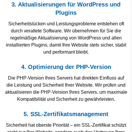
3. Aktualisierungen für WordPress und
Plugins
Sicherheitslücken und Leistungsprobleme entstehen oft
durch veraltete Software. Wir übernehmen für Sie die
regelmäßige Aktualisierung von WordPress und allen
installierten Plugins, damit Ihre Website stets sicher, stabil
und performant bleibt.
4. Optimierung der PHP-Version
Die PHP-Version Ihres Servers hat direkten Einfluss auf
die Leistung und Sicherheit Ihrer Website. Wir prüfen und
aktualisieren die PHP-Version Ihres Servers, um maximale
Kompatibilität und Sicherheit zu gewährleisten.
5. SSL-Zertifikatsmanagement
Sicherheit hat oberste Priorität – ein SSL-Zertifikat schützt