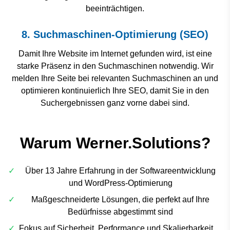
beeinträchtigen.
8. Suchmaschinen-Optimierung (SEO)
Damit Ihre Website im Internet gefunden wird, ist eine
starke Präsenz in den Suchmaschinen notwendig. Wir
melden Ihre Seite bei relevanten Suchmaschinen an und
optimieren kontinuierlich Ihre SEO, damit Sie in den
Suchergebnissen ganz vorne dabei sind.
Warum Werner.Solutions?
✓
Über 13 Jahre Erfahrung in der Softwareentwicklung
und WordPress-Optimierung
✓
Maßgeschneiderte Lösungen, die perfekt auf Ihre
Bedürfnisse abgestimmt sind
✓
Fokus auf Sicherheit, Performance und Skalierbarkeit