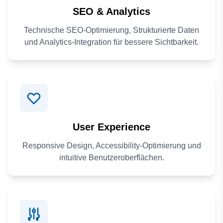
SEO & Analytics
Technische SEO-Optimierung, Strukturierte Daten
und Analytics-Integration für bessere Sichtbarkeit.
User Experience
Responsive Design, Accessibility-Optimierung und
intuitive Benutzeroberflächen.