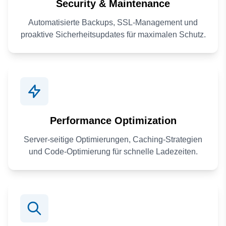
Security & Maintenance
Automatisierte Backups, SSL-Management und
proaktive Sicherheitsupdates für maximalen Schutz.
Performance Optimization
Server-seitige Optimierungen, Caching-Strategien
und Code-Optimierung für schnelle Ladezeiten.