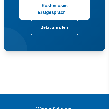
Kostenloses
Erstgespräch
→
Jetzt anrufen
Werner.Solutions