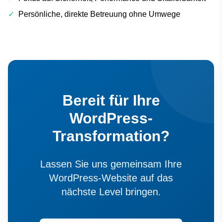
✓
Persönliche, direkte Betreuung ohne Umwege
Bereit für Ihre
WordPress-
Transformation?
Lassen Sie uns gemeinsam Ihre
WordPress-Website auf das
nächste Level bringen.