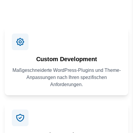
Custom Development
Maßgeschneiderte WordPress-Plugins und Theme-
Anpassungen nach Ihren spezifischen
Anforderungen.