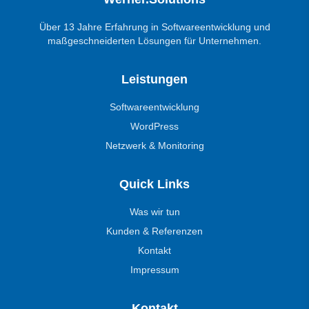
Über 13 Jahre Erfahrung in Softwareentwicklung und
maßgeschneiderten Lösungen für Unternehmen.
Leistungen
Softwareentwicklung
WordPress
Netzwerk & Monitoring
Quick Links
Was wir tun
Kunden & Referenzen
Kontakt
Impressum
Kontakt