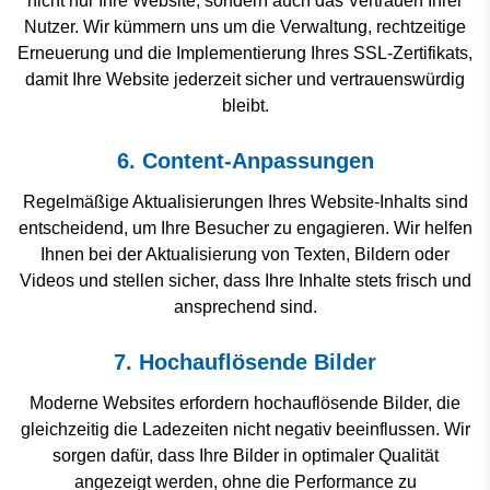
nicht nur Ihre Website, sondern auch das Vertrauen Ihrer
Nutzer. Wir kümmern uns um die Verwaltung, rechtzeitige
Erneuerung und die Implementierung Ihres SSL-Zertifikats,
damit Ihre Website jederzeit sicher und vertrauenswürdig
bleibt.
6. Content-Anpassungen
Regelmäßige Aktualisierungen Ihres Website-Inhalts sind
entscheidend, um Ihre Besucher zu engagieren. Wir helfen
Ihnen bei der Aktualisierung von Texten, Bildern oder
Videos und stellen sicher, dass Ihre Inhalte stets frisch und
ansprechend sind.
7. Hochauflösende Bilder
Moderne Websites erfordern hochauflösende Bilder, die
gleichzeitig die Ladezeiten nicht negativ beeinflussen. Wir
sorgen dafür, dass Ihre Bilder in optimaler Qualität
angezeigt werden, ohne die Performance zu