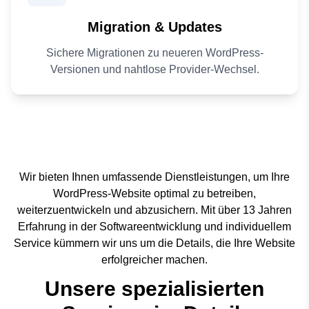
Migration & Updates
Sichere Migrationen zu neueren WordPress-
Versionen und nahtlose Provider-Wechsel.
Wir bieten Ihnen umfassende Dienstleistungen, um Ihre
WordPress-Website optimal zu betreiben,
weiterzuentwickeln und abzusichern. Mit über 13 Jahren
Erfahrung in der Softwareentwicklung und individuellem
Service kümmern wir uns um die Details, die Ihre Website
erfolgreicher machen.
Unsere spezialisierten