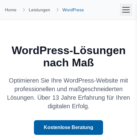
Home
Leistungen
WordPress
WordPress-Lösungen
nach Maß
Optimieren Sie Ihre WordPress-Website mit
professionellen und maßgeschneiderten
Lösungen. Über 13 Jahre Erfahrung für Ihren
digitalen Erfolg.
Kostenlose Beratung